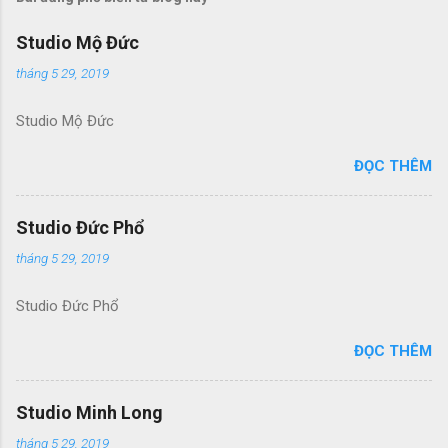
Studio Mộ Đức
tháng 5 29, 2019
Studio Mộ Đức
ĐỌC THÊM
Studio Đức Phổ
tháng 5 29, 2019
Studio Đức Phổ
ĐỌC THÊM
Studio Minh Long
tháng 5 29, 2019